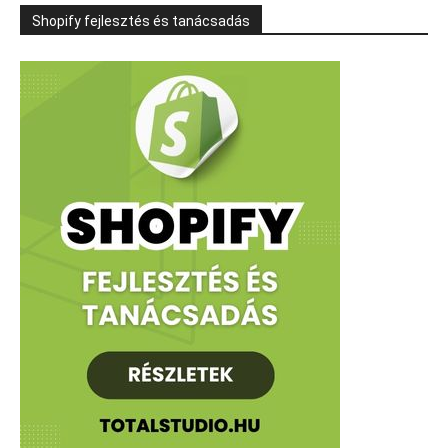
Shopify fejlesztés és tanácsadás