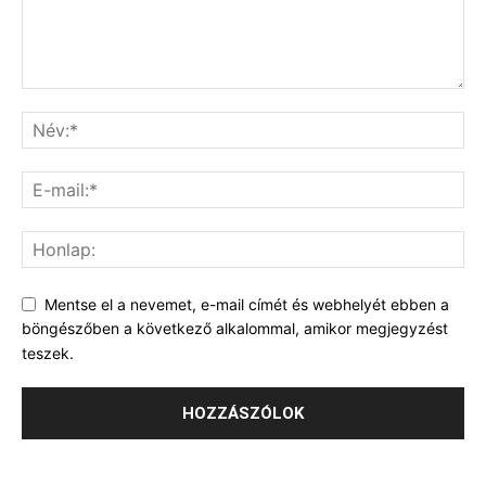
Mentse el a nevemet, e-mail címét és webhelyét ebben a
böngészőben a következő alkalommal, amikor megjegyzést
teszek.