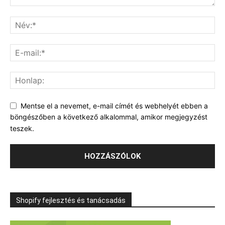
Mentse el a nevemet, e-mail címét és webhelyét ebben a
böngészőben a következő alkalommal, amikor megjegyzést
teszek.
Shopify fejlesztés és tanácsadás