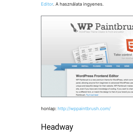
Editor
. A használata ingyenes.
honlap:
http://wppaintbrush.com/
Headway