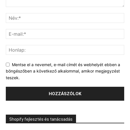
Mentse el a nevemet, e-mail címét és webhelyét ebben a
böngészőben a következő alkalommal, amikor megjegyzést
teszek.
Shopify fejlesztés és tanácsadás