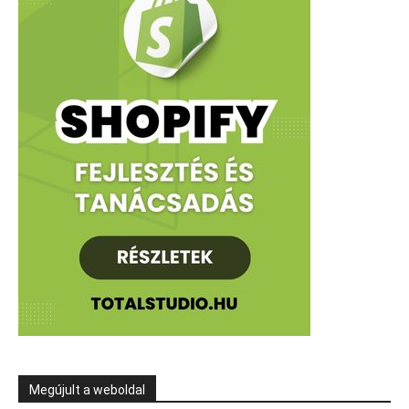
Megújult a weboldal