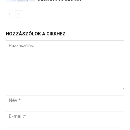
HOZZÁSZÓLOK A CIKKHEZ