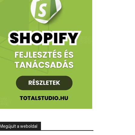
Megújult a weboldal