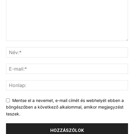
Mentse el a nevemet, e-mail címét és webhelyét ebben a
böngészőben a következő alkalommal, amikor megjegyzést
teszek.