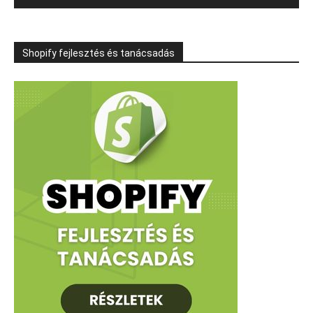
Shopify fejlesztés és tanácsadás