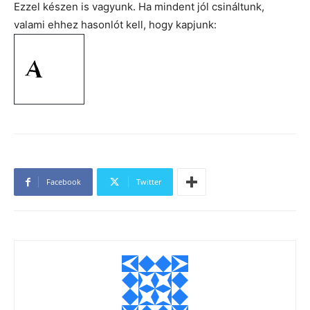
Ezzel készen is vagyunk. Ha mindent jól csináltunk,
valami ehhez hasonlót kell, hogy kapjunk:
Facebook
Twitter