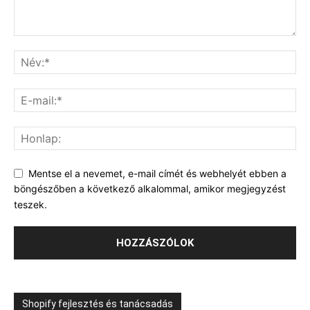
Mentse el a nevemet, e-mail címét és webhelyét ebben a
böngészőben a következő alkalommal, amikor megjegyzést
teszek.
Shopify fejlesztés és tanácsadás