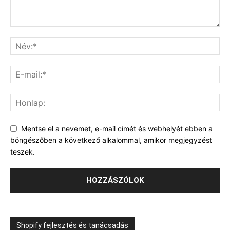
Mentse el a nevemet, e-mail címét és webhelyét ebben a
böngészőben a következő alkalommal, amikor megjegyzést
teszek.
Shopify fejlesztés és tanácsadás