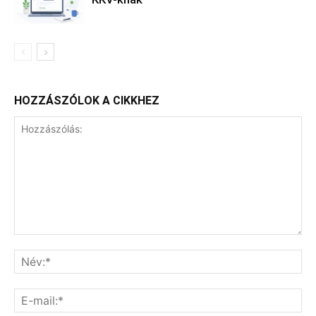
HOZZÁSZÓLOK A CIKKHEZ