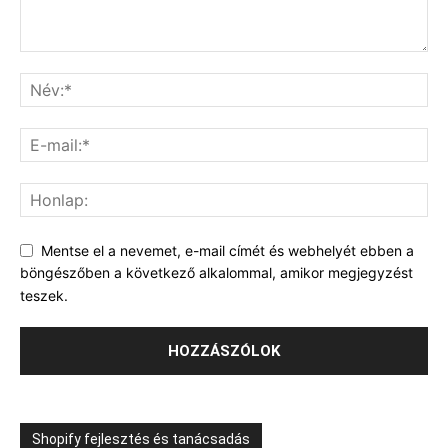
Mentse el a nevemet, e-mail címét és webhelyét ebben a
böngészőben a következő alkalommal, amikor megjegyzést
teszek.
Shopify fejlesztés és tanácsadás