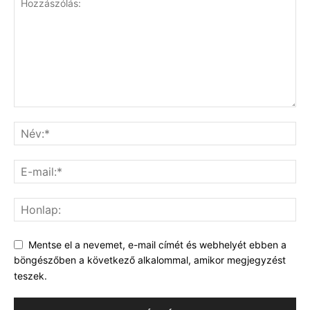
Mentse el a nevemet, e-mail címét és webhelyét ebben a
böngészőben a következő alkalommal, amikor megjegyzést
teszek.