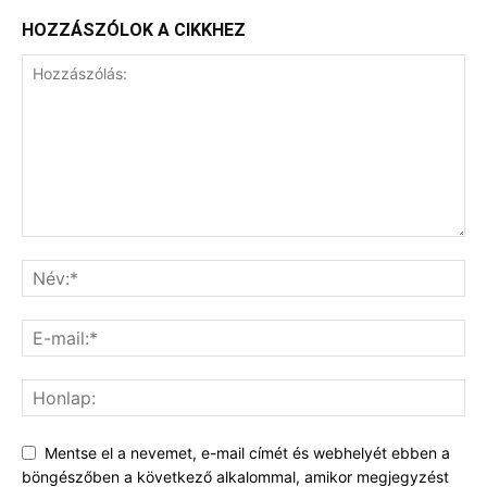
HOZZÁSZÓLOK A CIKKHEZ
Mentse el a nevemet, e-mail címét és webhelyét ebben a
böngészőben a következő alkalommal, amikor megjegyzést