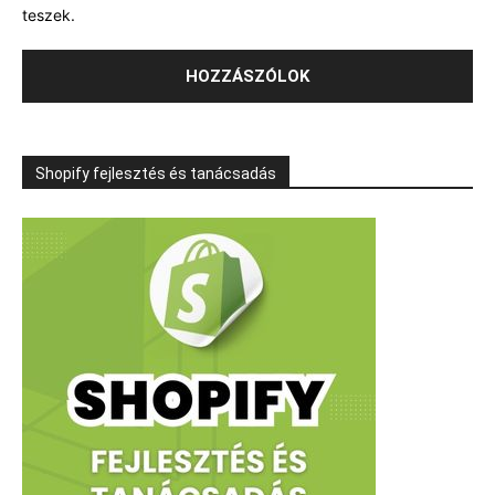
teszek.
Shopify fejlesztés és tanácsadás