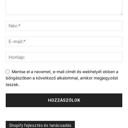
Mentse el a nevemet, e-mail címét és webhelyét ebben a
böngészőben a következő alkalommal, amikor megjegyzést
teszek.
Shopify fejlesztés és tanácsadás