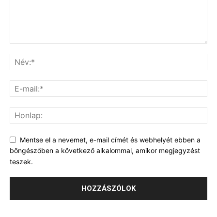
Mentse el a nevemet, e-mail címét és webhelyét ebben a
böngészőben a következő alkalommal, amikor megjegyzést
teszek.