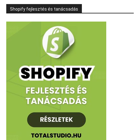
Shopify fejlesztés és tanácsadás