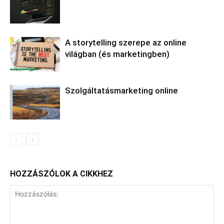
A storytelling szerepe az online
világban (és marketingben)
Szolgáltatásmarketing online
HOZZÁSZÓLOK A CIKKHEZ