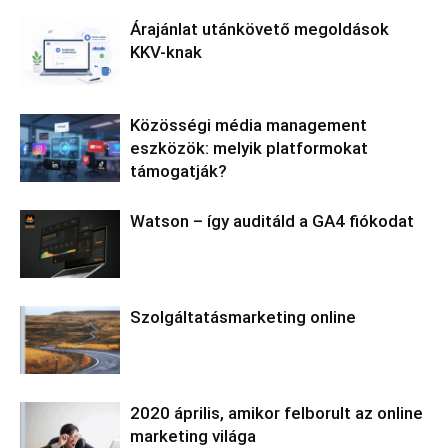
Árajánlat utánkövető megoldások
KKV-knak
Közösségi média management
eszközök: melyik platformokat
támogatják?
Watson – így auditáld a GA4 fiókodat
Szolgáltatásmarketing online
2020 április, amikor felborult az online
marketing világa