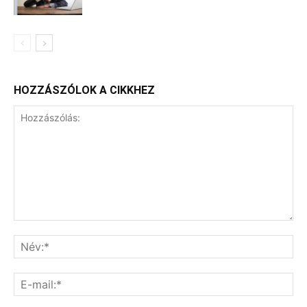
HOZZÁSZÓLOK A CIKKHEZ