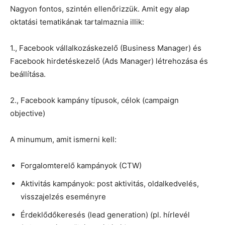
Nagyon fontos, szintén ellenőrizzük. Amit egy alap
oktatási tematikának tartalmaznia illik:
1., Facebook vállalkozáskezelő (Business Manager) és
Facebook hirdetéskezelő (Ads Manager) létrehozása és
beállítása.
2., Facebook kampány típusok, célok (campaign
objective)
A minumum, amit ismerni kell:
Forgalomterelő kampányok (CTW)
Aktivitás kampányok: post aktivitás, oldalkedvelés,
visszajelzés eseményre
Érdeklődőkeresés (lead generation) (pl. hírlevél