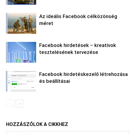
Az ideális Facebook célközönség
méret
Facebook hirdetések – kreatívok
tesztelésének tervezése
Facebook hirdetéskezelő létrehozása
és beállításai
HOZZÁSZÓLOK A CIKKHEZ