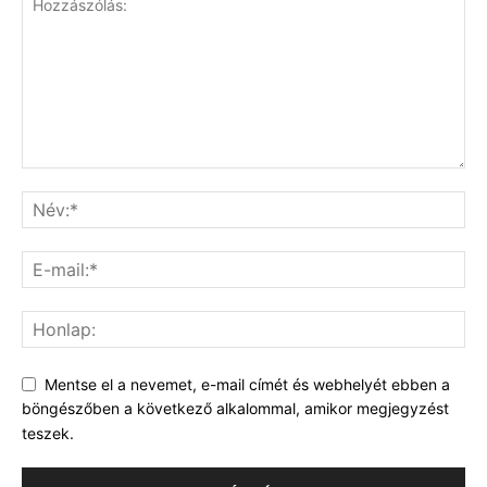
Mentse el a nevemet, e-mail címét és webhelyét ebben a
böngészőben a következő alkalommal, amikor megjegyzést
teszek.