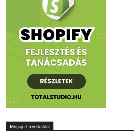
Megújult a weboldal