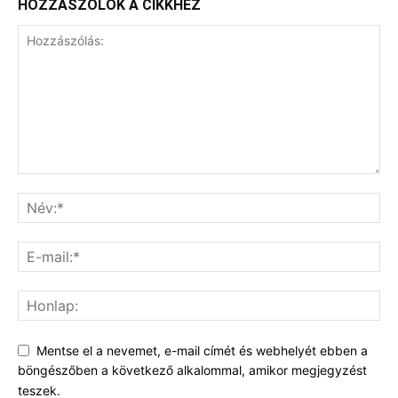
HOZZÁSZÓLOK A CIKKHEZ
Mentse el a nevemet, e-mail címét és webhelyét ebben a
böngészőben a következő alkalommal, amikor megjegyzést
teszek.