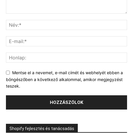
Mentse el a nevemet, e-mail címét és webhelyét ebben a
böngészőben a következő alkalommal, amikor megjegyzést
teszek.
Shopify fejlesztés és tanácsadás