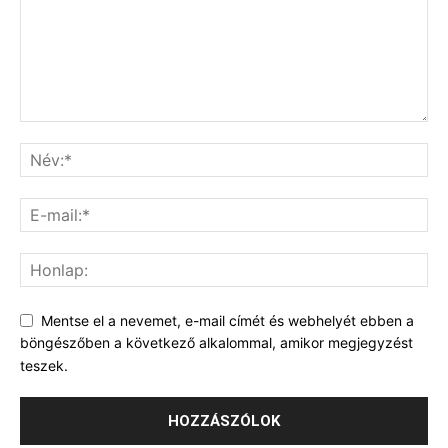
Mentse el a nevemet, e-mail címét és webhelyét ebben a
böngészőben a következő alkalommal, amikor megjegyzést
teszek.