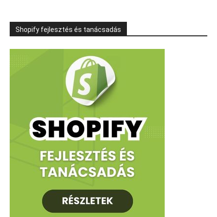
Shopify fejlesztés és tanácsadás