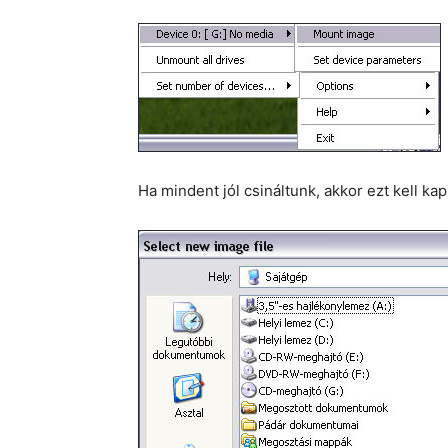
Ha mindent jól csináltunk, akkor ezt kell ka