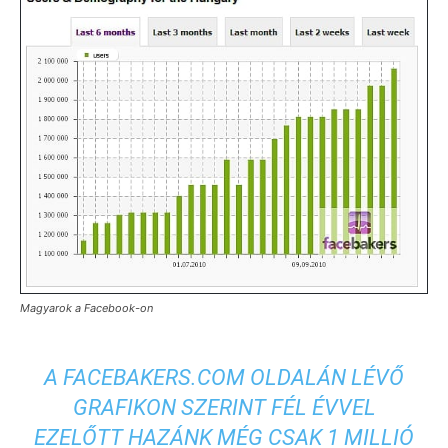
Magyarok a Facebook-on
A FACEBAKERS.COM OLDALÁN LÉVŐ
GRAFIKON SZERINT FÉL ÉVVEL
EZELŐTT HAZÁNK MÉG CSAK 1 MILLIÓ