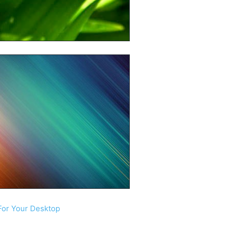
For Your Desktop