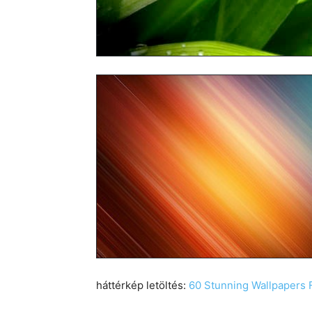
háttérkép letöltés:
60 Stunning Wallpapers 