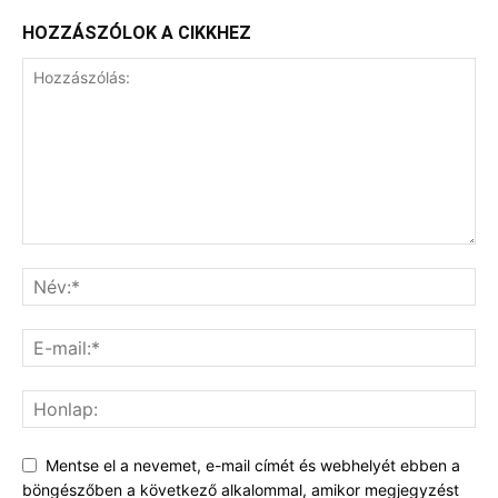
HOZZÁSZÓLOK A CIKKHEZ
Mentse el a nevemet, e-mail címét és webhelyét ebben a
böngészőben a következő alkalommal, amikor megjegyzést