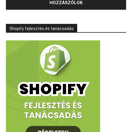
Shopify fejlesztés és tanácsadás