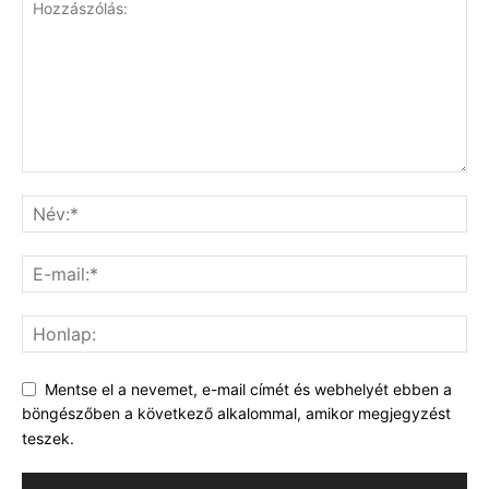
Mentse el a nevemet, e-mail címét és webhelyét ebben a
böngészőben a következő alkalommal, amikor megjegyzést
teszek.