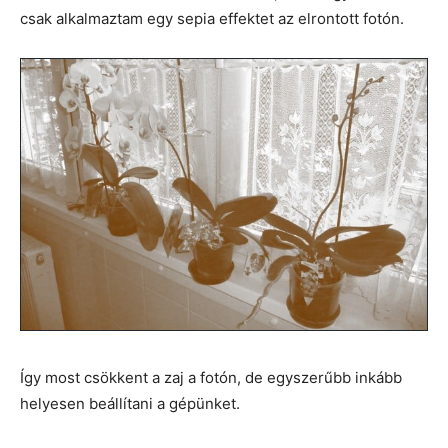
csak alkalmaztam egy sepia effektet az elrontott fotón.
Így most csökkent a zaj a fotón, de egyszerűbb inkább
helyesen beállítani a gépünket.