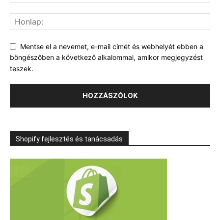
Mentse el a nevemet, e-mail címét és webhelyét ebben a
böngészőben a következő alkalommal, amikor megjegyzést
teszek.
Shopify fejlesztés és tanácsadás