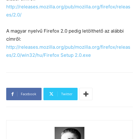
http://releases.mozilla.org/pub/mozilla.org/firefox/releas
es/2.0/
A magyar nyelvű Firefox 2.0 pedig letölthető az alábbi
címről:
http://releases.mozilla.org/pub/mozilla.org/firefox/releas
es/2.0/win32/hu/Firefox Setup 2.0.exe
Facebook
Twitter