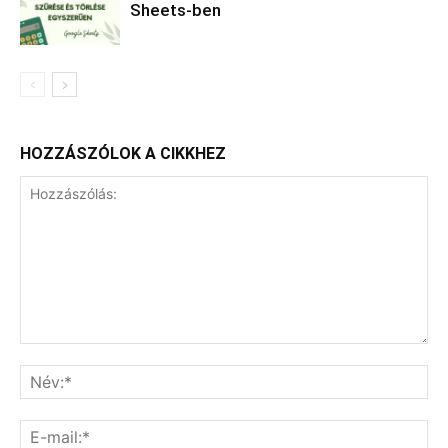
Sheets-ben
HOZZÁSZÓLOK A CIKKHEZ