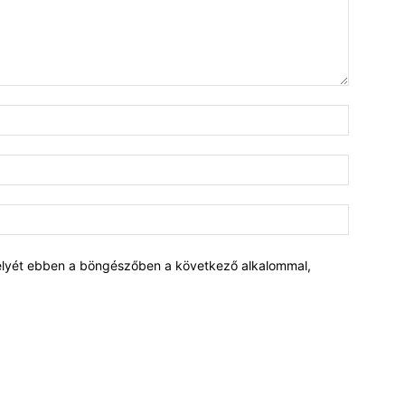
elyét ebben a böngészőben a következő alkalommal,