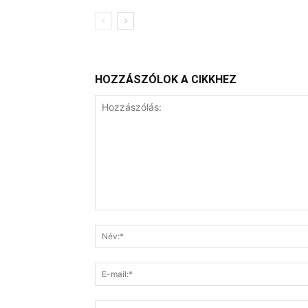
HOZZÁSZÓLOK A CIKKHEZ