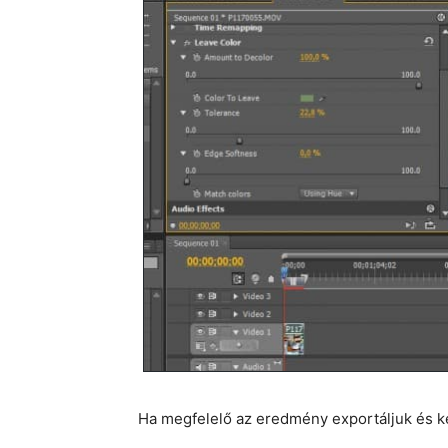
Ha megfelelő az eredmény exportáljuk és k