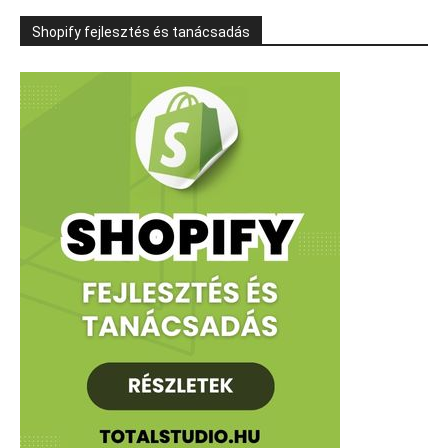
Shopify fejlesztés és tanácsadás