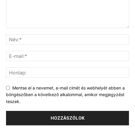
Mentse el a nevemet, e-mail címét és webhelyét ebben a
böngészőben a következő alkalommal, amikor megjegyzést
teszek.