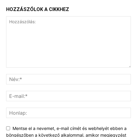
HOZZÁSZÓLOK A CIKKHEZ
Mentse el a nevemet, e-mail címét és webhelyét ebben a
böngészőben a következő alkalommal, amikor megjegyzést