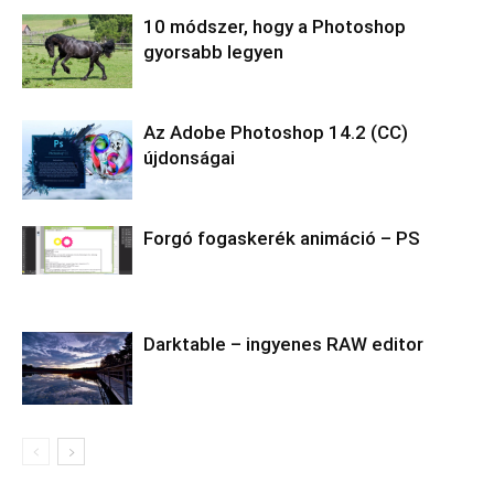
10 módszer, hogy a Photoshop
gyorsabb legyen
Az Adobe Photoshop 14.2 (CC)
újdonságai
Forgó fogaskerék animáció – PS
Darktable – ingyenes RAW editor