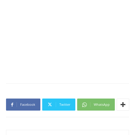
Facebook
Twitter
WhatsApp