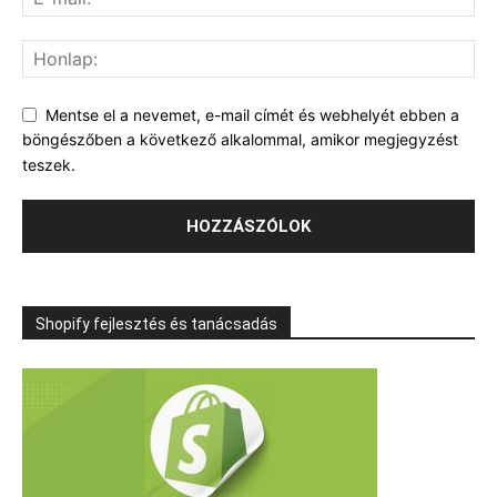
Mentse el a nevemet, e-mail címét és webhelyét ebben a
böngészőben a következő alkalommal, amikor megjegyzést
teszek.
Shopify fejlesztés és tanácsadás