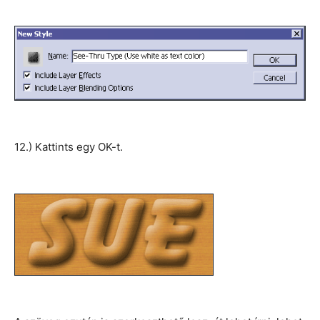
12.) Kattints egy OK-t.