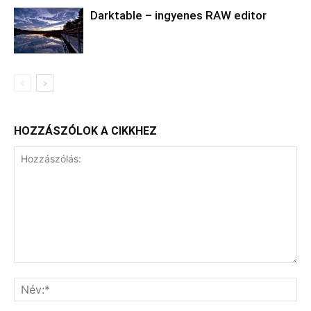
Darktable – ingyenes RAW editor
HOZZÁSZÓLOK A CIKKHEZ