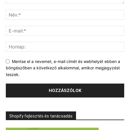
Mentse el a nevemet, e-mail címét és webhelyét ebben a
böngészőben a következő alkalommal, amikor megjegyzést
teszek.
Shopify fejlesztés és tanácsadás