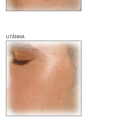
UTÁNNA