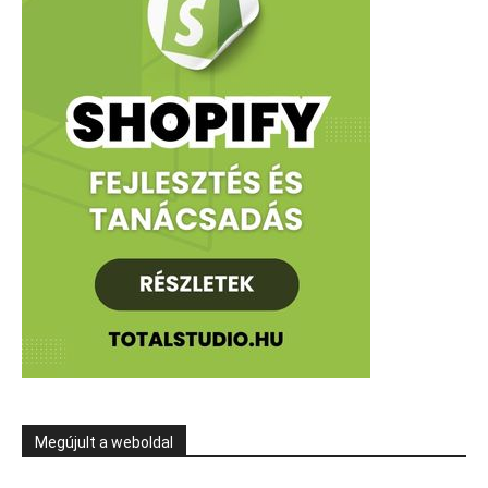
Megújult a weboldal