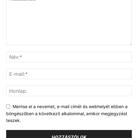
Mentse el a nevemet, e-mail címét és webhelyét ebben a
böngészőben a következő alkalommal, amikor megjegyzést
teszek.