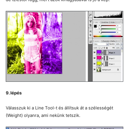
9. lépés
Válasszuk ki a Line Tool-t és állítsuk át a szélességét
(Weight) olyanra, ami nekünk tetszik.