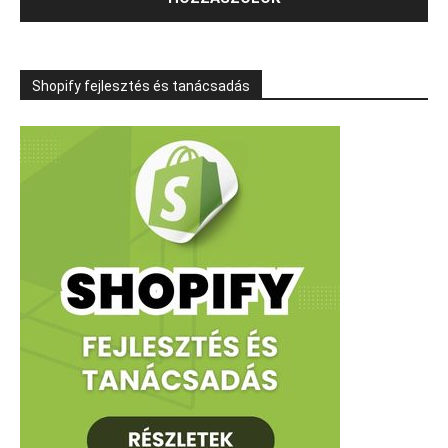
Shopify fejlesztés és tanácsadás