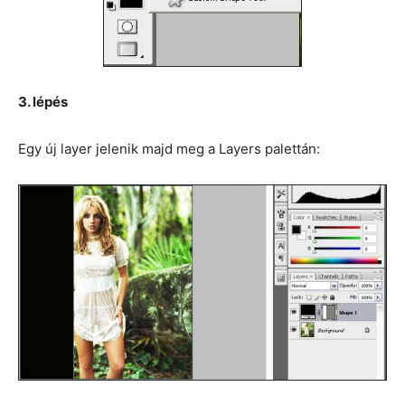
3. lépés
Egy új layer jelenik majd meg a Layers palettán: