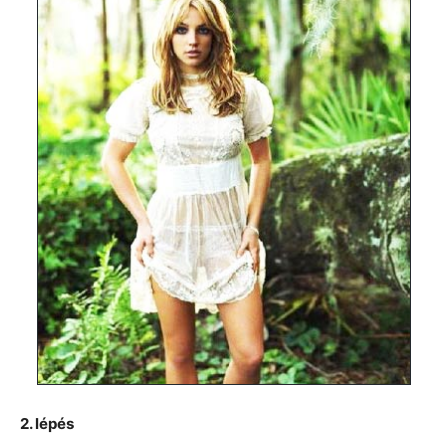
2. lépés