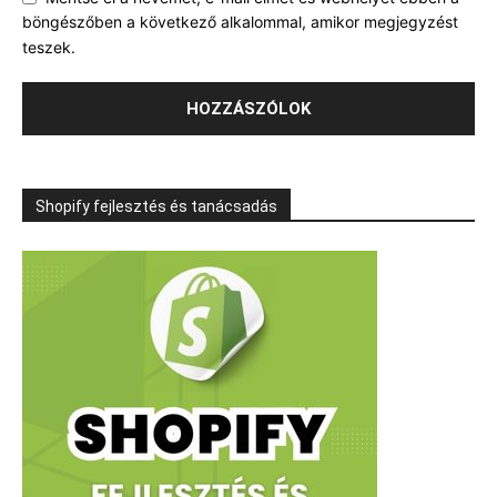
böngészőben a következő alkalommal, amikor megjegyzést
teszek.
Shopify fejlesztés és tanácsadás