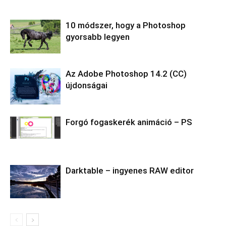
10 módszer, hogy a Photoshop
gyorsabb legyen
Az Adobe Photoshop 14.2 (CC)
újdonságai
Forgó fogaskerék animáció – PS
Darktable – ingyenes RAW editor