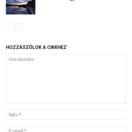
HOZZÁSZÓLOK A CIKKHEZ