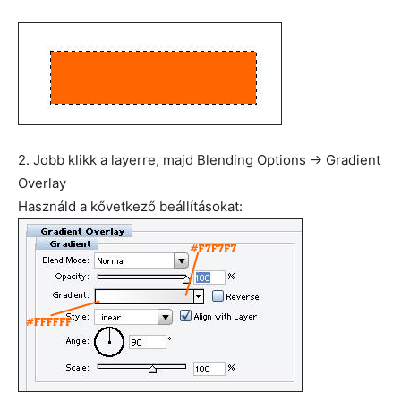
2. Jobb klikk a layerre, majd Blending Options -> Gradient
Overlay
Használd a kővetkező beállításokat: