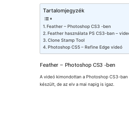
Tartalomjegyzék
Feather – Photoshop CS3 -ben
Feather használata PS CS3-ban – vide
Clone Stamp Tool
Photoshop CS5 – Refine Edge videó
Feather – Photoshop CS3 -ben
A videó kimondottan a Photoshop CS3-ban 
készült, de az elv a mai napig is igaz.