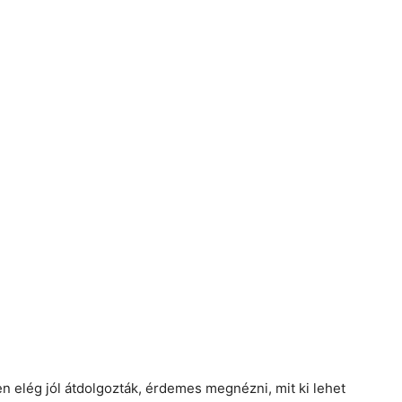
 elég jól átdolgozták, érdemes megnézni, mit ki lehet