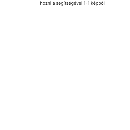
hozni a segítségével 1-1 képből