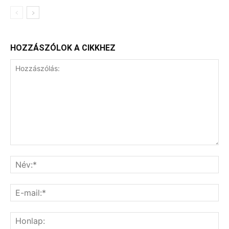
HOZZÁSZÓLOK A CIKKHEZ