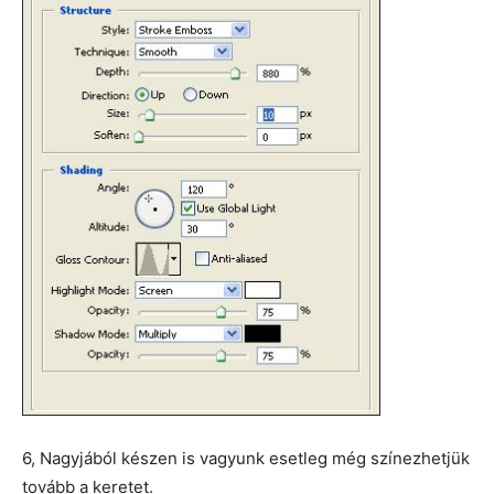
6, Nagyjából készen is vagyunk esetleg még színezhetjük
tovább a keretet.