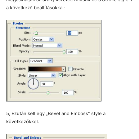
a következő beállításokkal:
5, Ezután kell egy „Bevel and Emboss” style a
következőkkel: