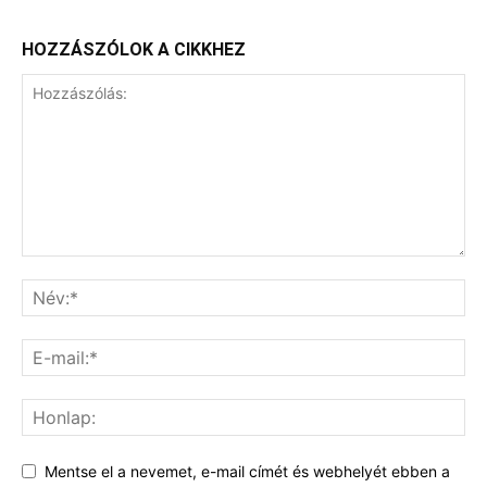
HOZZÁSZÓLOK A CIKKHEZ
Mentse el a nevemet, e-mail címét és webhelyét ebben a