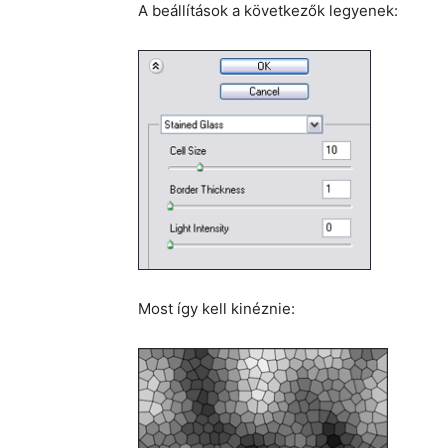
A beállítások a következők legyenek:
Most így kell kinéznie: