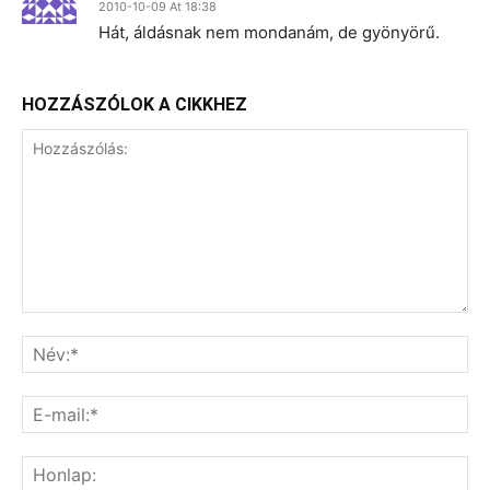
2010-10-09 At 18:38
Hát, áldásnak nem mondanám, de gyönyörű.
HOZZÁSZÓLOK A CIKKHEZ