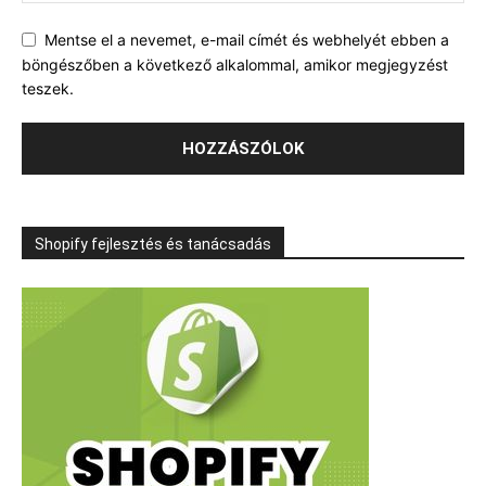
Mentse el a nevemet, e-mail címét és webhelyét ebben a
böngészőben a következő alkalommal, amikor megjegyzést
teszek.
Shopify fejlesztés és tanácsadás