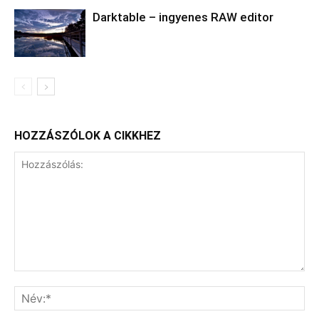
Darktable – ingyenes RAW editor
HOZZÁSZÓLOK A CIKKHEZ