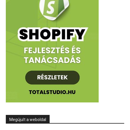
Megújult a weboldal