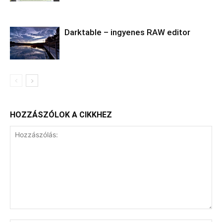
Darktable – ingyenes RAW editor
HOZZÁSZÓLOK A CIKKHEZ