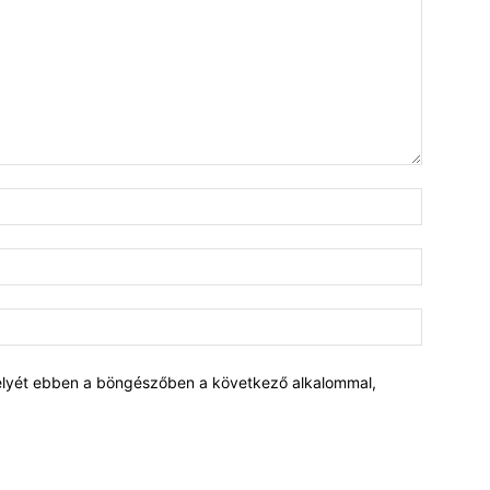
elyét ebben a böngészőben a következő alkalommal,