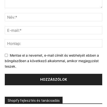
Mentse el a nevemet, e-mail címét és webhelyét ebben a
böngészőben a következő alkalommal, amikor megjegyzést
teszek.
Shopify fejlesztés és tanácsadás