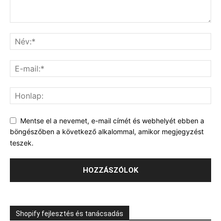
Mentse el a nevemet, e-mail címét és webhelyét ebben a
böngészőben a következő alkalommal, amikor megjegyzést
teszek.
Shopify fejlesztés és tanácsadás